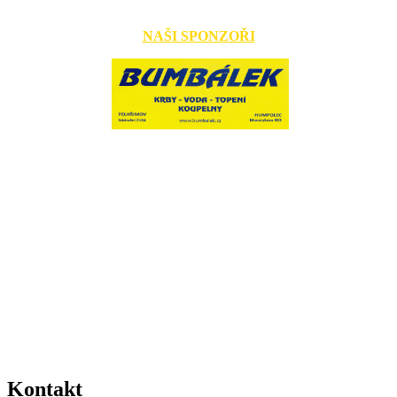
NAŠI SPONZOŘI
​
Kontakt