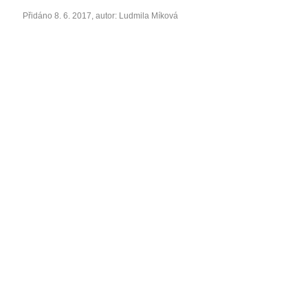
Přidáno 8. 6. 2017, autor: Ludmila Míková