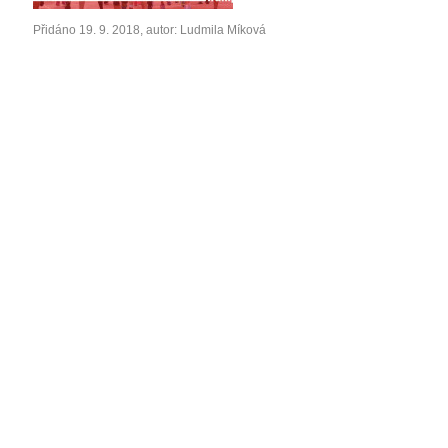
Přidáno 19. 9. 2018, autor: Ludmila Míková