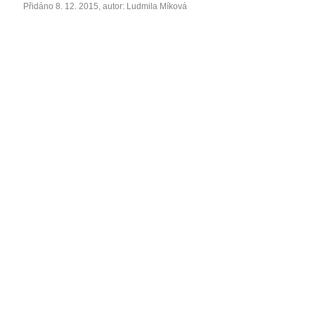
Přidáno 8. 12. 2015, autor: Ludmila Míková