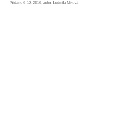
Přidáno 6. 12. 2016, autor: Ludmila Míková