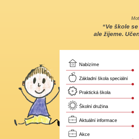
Mot
Ve škole s
ale žijeme. Učen
Nabízíme
Základní škola speciální
Praktická škola
Školní družina
Aktuální informace
Akce