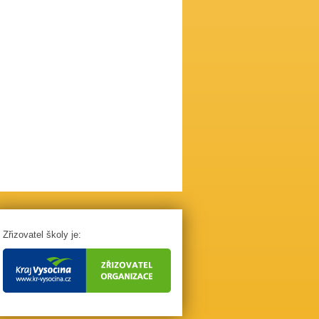
Zřizovatel školy je: