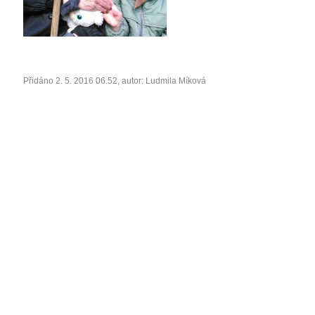
Přidáno 2. 5. 2016 06.52, autor: Ludmila Míková